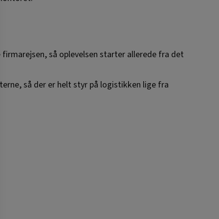
firmarejsen, så oplevelsen starter allerede fra det
rne, så der er helt styr på logistikken lige fra