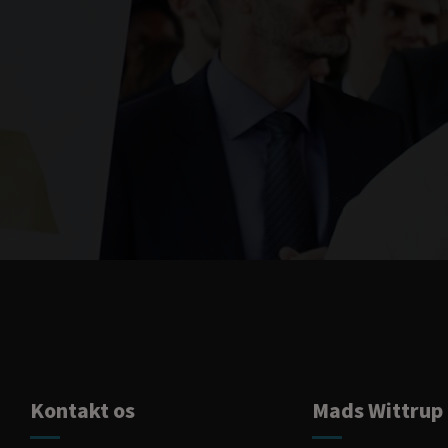
Kontakt os
Mads Wittrup