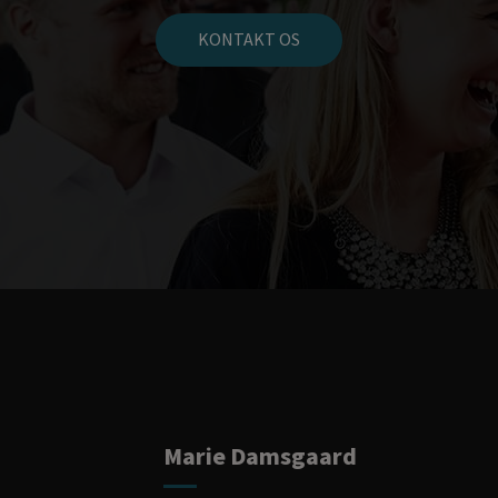
KONTAKT OS
Marie Damsgaard