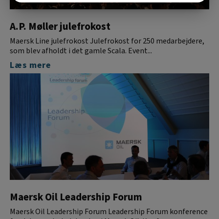
MARKETING
STATISTIK
A.P. Møller julefrokost
Maersk Line julefrokost Julefrokost for 250 medarbejdere,
som blev afholdt i det gamle Scala. Event...
Læs mere
Maersk Oil Leadership Forum
Maersk Oil Leadership Forum Leadership Forum konference